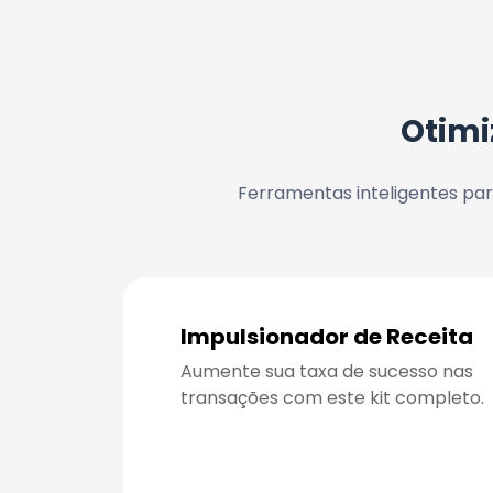
Otim
Ferramentas inteligentes pa
Impulsionador de Receita
Aumente sua taxa de sucesso nas 
transações com este kit completo.