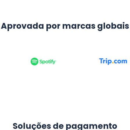
Aprovada por marcas globais
Soluções de pagamento