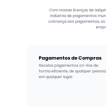
Com nossas licenças de adquir
indústria de pagamentos mund
cobrança aos pagamentos, os 
empre
Pagamentos de Compras
Receba pagamentos on-line de 
forma eficiente, de qualquer pessoa,