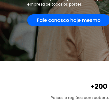
empresa de todos os portes.
Fale conosco hoje mesmo
+200
Países e regiões com cober