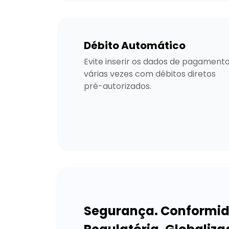
Débito Automático
Evite inserir os dados de pagamento
várias vezes com débitos diretos 
pré-autorizados.
Segurança. Conformi