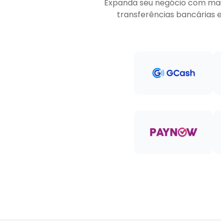
Expanda seu negócio com mais 
transferências bancárias 