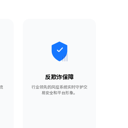
反欺诈保障
流
行业领先的风控系统实时守护交
易安全和平台形象。