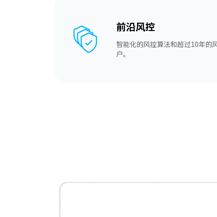
前沿风控
智能化的风控算法和超过10年的
户。