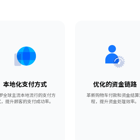
本地化支付方式
优化的资金链路
罗全球主流本地流行的支付方
革新购物车付款和资金结算
式，提升顾客的支付成功率。
程，提升资金处理效率。