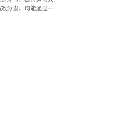
高效分发，均能通过一