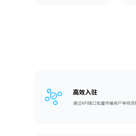
高效入驻
通过API接口批量传输商户审核