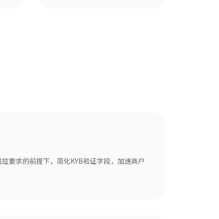
风控要求的前提下，简化KYB验证字段，加速商户