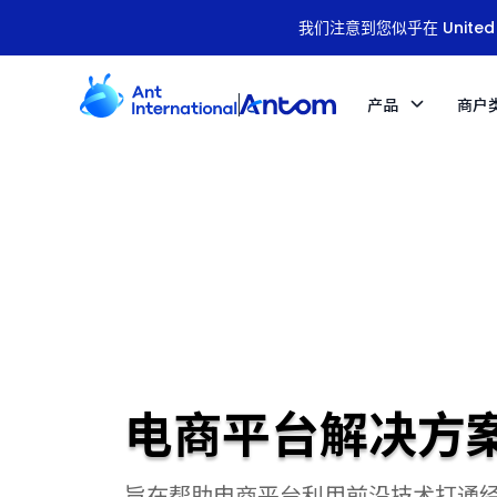
我们注意到您似乎在 United S
产品
商户
电商平台解决方
旨在帮助电商平台利用前沿技术打通