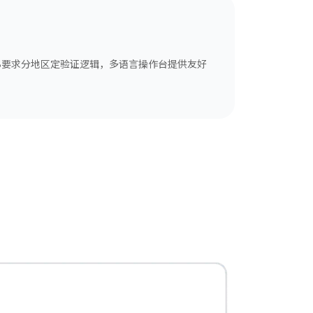
YB要求分地区定验证逻辑，多语言操作台提供友好