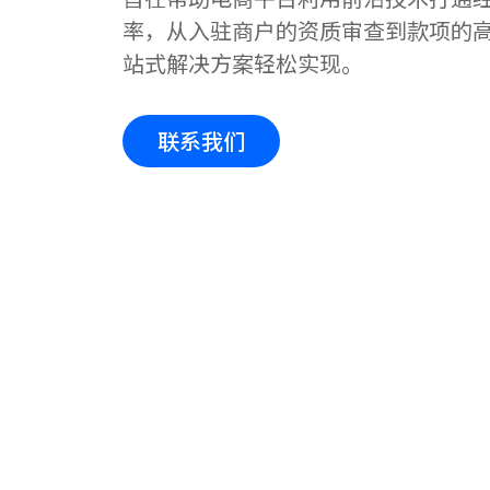
率，从入驻商户的资质审查到款项的
站式解决方案轻松实现。
联系我们