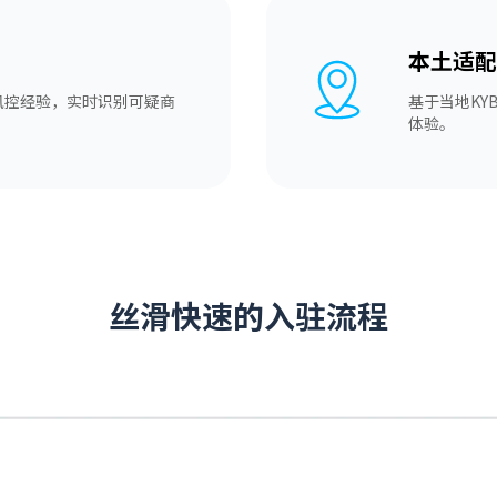
本土适配
风控经验，实时识别可疑商
基于当地K
体验。
丝滑快速的入驻流程