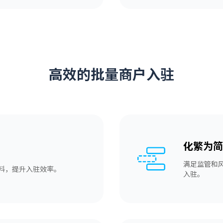
高效的批量商户入驻
化繁为简
满足监管和
资料，提升入驻效率。
入驻。