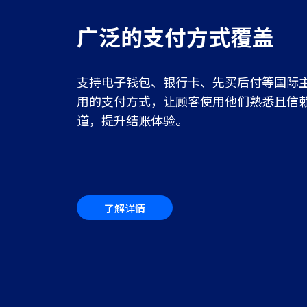
广泛的支付方式覆盖
支持电子钱包、银行卡、先买后付等国际
用的支付方式，让顾客使用他们熟悉且信
道，提升结账体验。
了解详情