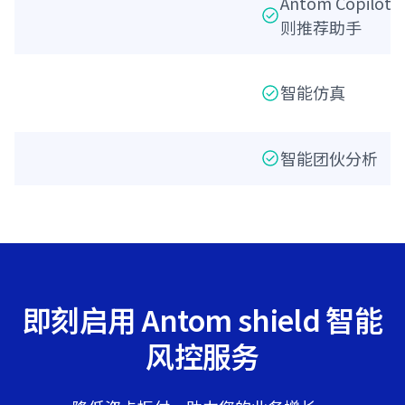
Antom Copilot
则推荐助手
智能仿真
智能团伙分析
即刻启用 Antom shield 智能
风控服务