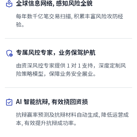
全球信息网络, 感知风险全貌
每年数千亿笔交易扫描, 积累丰富风险攻防经
验。
专属风控专家，业务保驾护航
由资深风控专家提供 1 对 1 支持，深度定制风
险策略模型，保障业务安全展业。
AI 智能抗辩, 有效挠回资损
抗辩赢率预测及抗辩材料自动生成, 降低运营成
本, 有效提升抗辩成功率。