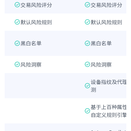
交易风险评分
交易风险评分
默认风险规则
默认风险规则
黑白名单
黑白名单
风险洞察
风险洞察
设备指纹及代理
测
基于上百种属性
自定义规则引擎