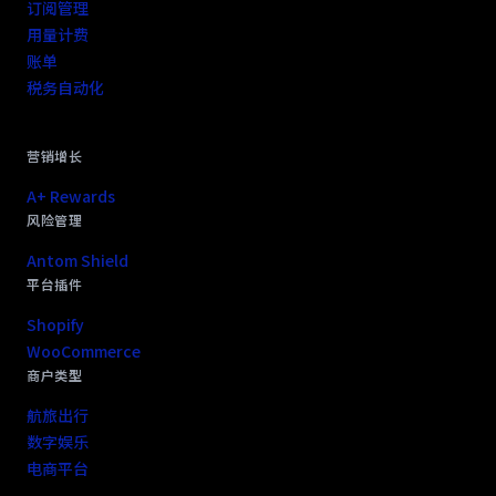
订阅管理
用量计费
账单
税务自动化
营销增长
A+ Rewards
风险管理
Antom Shield
平台插件
Shopify
WooCommerce
商户类型
航旅出行
数字娱乐
电商平台