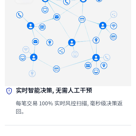
实时智能决策, 无需人工干预
每笔交易 100% 实时风控扫描, 毫秒级决策返
回。