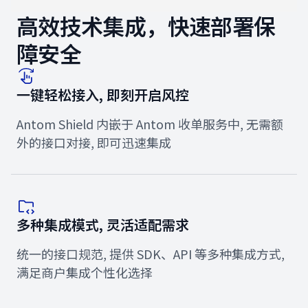
高效技术集成，快速部署保
障安全
一键轻松接入, 即刻开启风控
Antom Shield 内嵌于 Antom 收单服务中, 无需额
外的接口对接, 即可迅速集成
多种集成模式, 灵活适配需求
统一的接口规范, 提供 SDK、API 等多种集成方式,
满足商户集成个性化选择