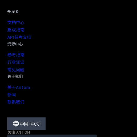
开发者
文档中心
集成指南
API参考文档
资源中心
参考指南
行业知识
常见问题
关于我们
关于Antom
新闻
联系我们
中国 (中文)
关注 ANTOM