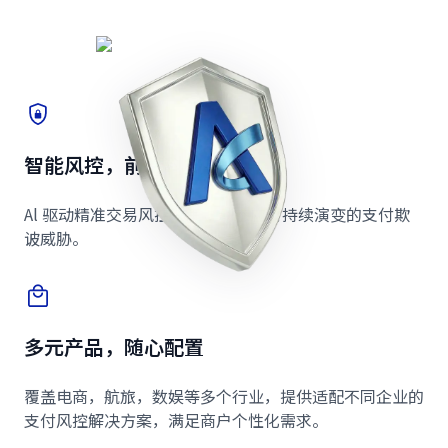
智能风控，前沿科技
Al 驱动精准交易风控决策，动态应对持续演变的支付欺
诐威胁。
多元产品，随心配置
覆盖电商，航旅，数娱等多个行业，提供适配不同企业的
支付风控解决方案，满足商户个性化需求。