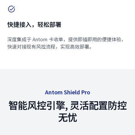
快捷接入，轻松部署
深度集成于 Antom 卡收单，提供即插即用的便捷体验，
快速对接现有风控流程，实现高效部署。
Antom Shield Pro
智能风控引擎, 灵活配置防控
无忧