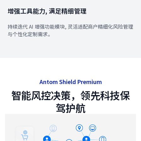
增强工具能力, 满足精细管理
持续迭代 AI 增强功能模块, 灵活适配商户精细化风险管理
与个性化定制需求。
Antom Shield Premium
智能风控决策，领先科技保
驾护航