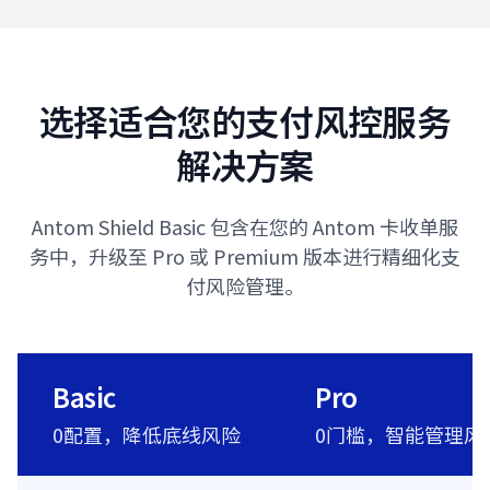
选择适合您的支付风控服务
解决方案
Antom Shield Basic 包含在您的 Antom 卡收单服
务中，升级至 Pro 或 Premium 版本进行精细化支
付风险管理。
Basic
Pro
0配置，降低底线风险
0门槛，智能管理风