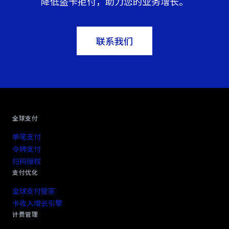
降低盗卡拒付，助力您的业务增长。
联系我们
全球支付
单笔支付
令牌支付
扫码授权
支付优化
全球支付管家
卡收入增长引擎
计费管理