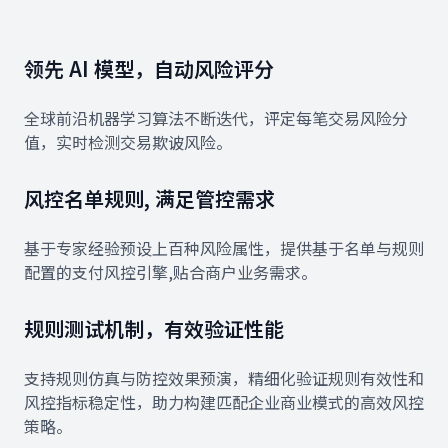
领先 AI 模型，自动风险评分
全球前沿机器学习算法不断迭代，评定每笔交易风险分
值，实时检测交易欺诐风险。
风控名单规则, 满足管控需求
基于专家经验预设上百种风险属性，提供基于名单与规则
配置的支付风控引擎,贴合商户业务需求。
规则测试机制，有效验证性能
支持规则仿真与防控效果预演，精细化验证规则有效性和
风控指标稳定性，助力构建匹配企业商业模式的高效风控
策略。