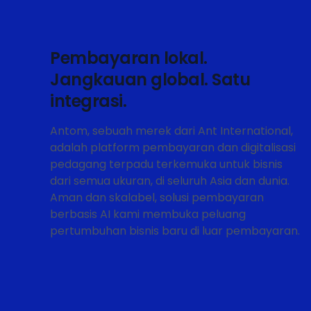
Pembayaran lokal.
Jangkauan global. Satu
integrasi.
Antom, sebuah merek dari Ant International,
adalah platform pembayaran dan digitalisasi
pedagang terpadu terkemuka untuk bisnis
dari semua ukuran, di seluruh Asia dan dunia.
Aman dan skalabel, solusi pembayaran
berbasis AI kami membuka peluang
pertumbuhan bisnis baru di luar pembayaran.
Korea