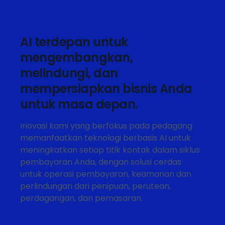
AI terdepan untuk
mengembangkan,
melindungi, dan
mempersiapkan bisnis Anda
untuk masa depan.
Inovasi kami yang berfokus pada pedagang
memanfaatkan teknologi berbasis AI untuk
meningkatkan setiap titik kontak dalam siklus
pembayaran Anda, dengan solusi cerdas
untuk operasi pembayaran, keamanan dan
perlindungan dari penipuan, perutean,
perdagangan, dan pemasaran.