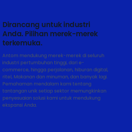
Dirancang untuk industri
Anda. Pilihan merek-merek
terkemuka.
Antom mendukung merek-merek di seluruh
industri pertumbuhan tinggi, dari e-
commerce, hingga perjalanan, hiburan digital,
ritel, Makanan dan minuman, dan banyak lagi.
Pemahaman mendalam kami tentang
tantangan unik setiap sektor memungkinkan
penyesuaian solusi kami untuk mendukung
ekspansi Anda.